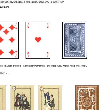
ischer Sehenswürdigkeiten. Unbespielt. Braun 101 - Fournier 427
100 Euro
cken. Blasser Stempel "Generalgouvernement" auf Herz Ass. Kreuz König mit Knick,
35 Euro