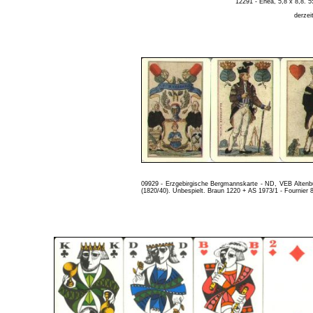
12291 - Enea, 5,8 x 8,8. 55
derzeit
09929 - Erzgebirgische Bergmannskarte - ND, VEB Altenburg
(1820/40). Unbespielt. Braun 1220 + AS 1973/1 - Fournier 