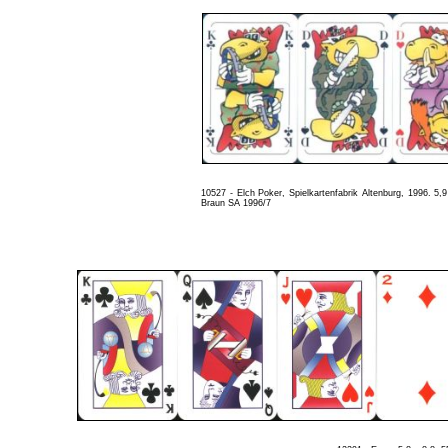
10527 - Elch Poker, Spielkartenfabrik Altenburg, 1996. 5,9
Braun SA 1996/7