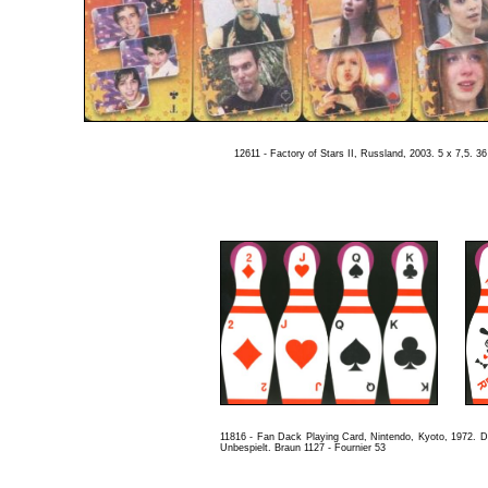
12611 - Factory of Stars II, Russland, 2003. 5 x 7,5. 36
11816 - Fan Dack Playing Card, Nintendo, Kyoto, 1972. Des
Unbespielt. Braun 1127 - Fournier 53