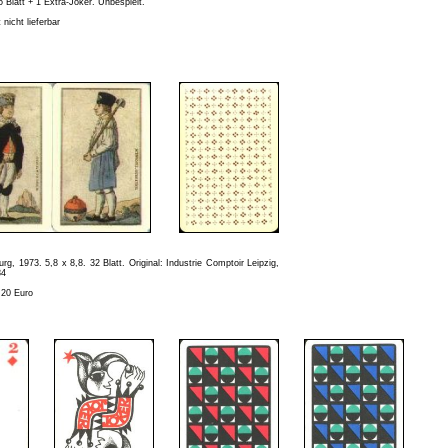
 Blatt + 1 Extra-Joker. Unbespielt.
 nicht lieferbar
, 1973. 5,8 x 8,8. 32 Blatt. Original: Industrie Comptoir Leipzig,
84
20 Euro